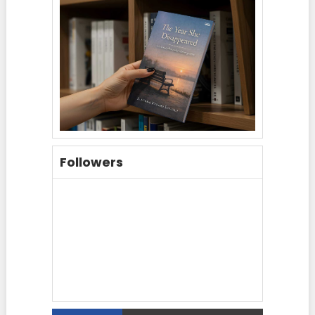
Followers