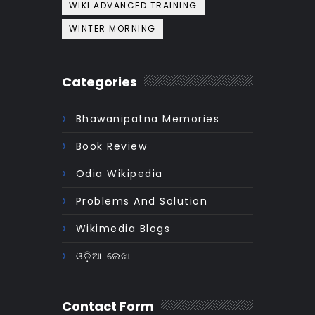
WIKI ADVANCED TRAINING
WINTER MORNING
Categories
Bhawanipatna Memories
Book Review
Odia Wikipedia
Problems And Solution
Wikimedia Blogs
ଓଡ଼ିଆ ଲେଖା
Contact Form