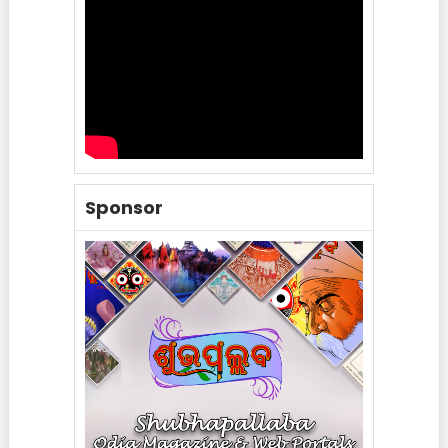
Sponsor