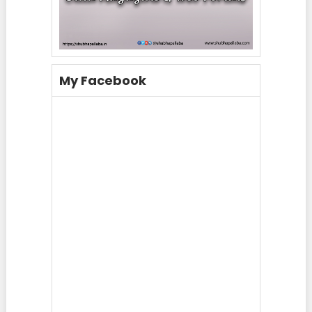
My Facebook